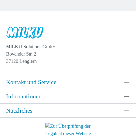
MILKU Solutions GmbH
Bovender Str. 2
37120 Lenglern
Kontakt und Service
Informationen
Nützliches