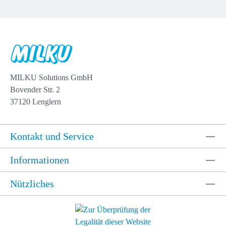
MILKU Solutions GmbH
Bovender Str. 2
37120 Lenglern
Kontakt und Service
Informationen
Nützliches