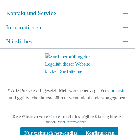
Kontakt und Service
Informationen
Nützliches
* Alle Preise exkl. gesetzl. Mehrwertsteuer zzgl.
Versandkosten
und ggf. Nachnahmegebühren, wenn nicht anders angegeben.
Diese Website verwendet Cookies, um eine bestmögliche Erfahrung bieten zu
können.
Mehr Informationen ...
Nur technisch notwendige
Konfigurieren