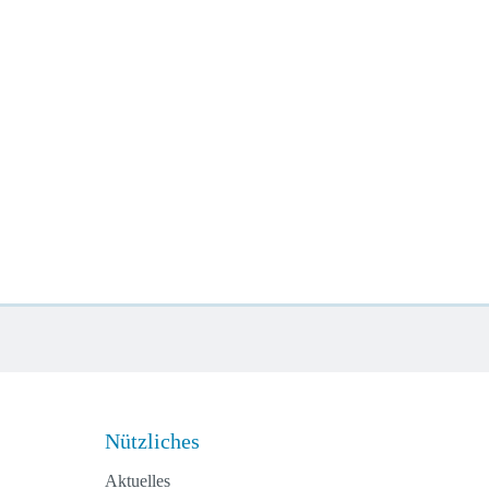
Nützliches
Aktuelles