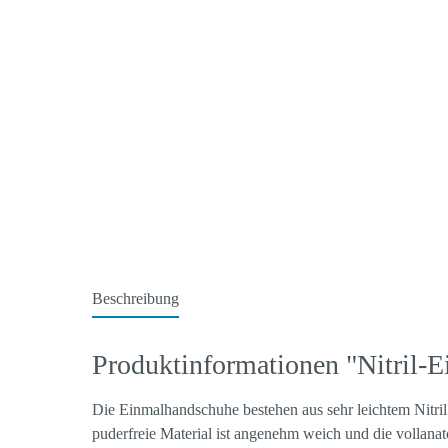
Beschreibung
Produktinformationen "Nitril-
Die Einmalhandschuhe bestehen aus sehr leichtem Nitril
puderfreie Material ist angenehm weich und die vollana