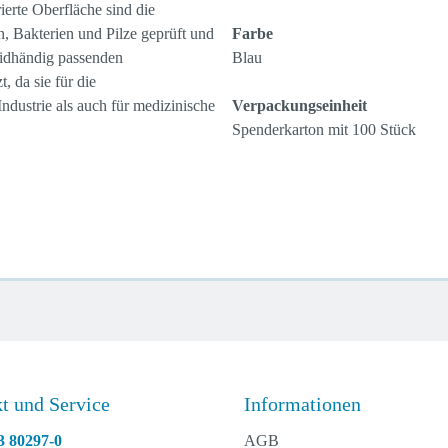
ierte Oberfläche sind die
n, Bakterien und Pilze geprüft und
Farbe
beidhändig passenden
Blau
 da sie für die
ndustrie als auch für medizinische
Verpackungseinheit
Spenderkarton mit 100 Stück
t und Service
Informationen
3 80297-0
AGB